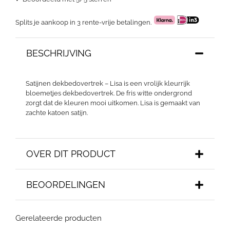
Splits je aankoop in 3 rente-vrije betalingen.
BESCHRIJVING
Satijnen dekbedovertrek – Lisa is een vrolijk kleurrijk
bloemetjes dekbedovertrek. De fris witte ondergrond
zorgt dat de kleuren mooi uitkomen. Lisa is gemaakt van
zachte katoen satijn.
OVER DIT PRODUCT
BEOORDELINGEN
Gerelateerde producten