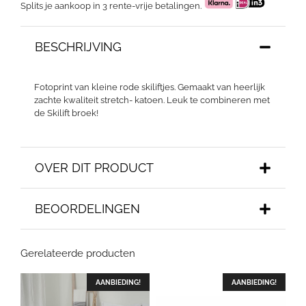
Splits je aankoop in 3 rente-vrije betalingen.
BESCHRIJVING
Fotoprint van kleine rode skiliftjes. Gemaakt van heerlijk
zachte kwaliteit stretch- katoen. Leuk te combineren met
de Skilift broek!
OVER DIT PRODUCT
BEOORDELINGEN
Gerelateerde producten
AANBIEDING!
AANBIEDING!