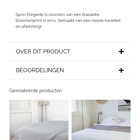
Sprei Elegante is voorzien van een klassieke
bloemenprint in ecru. Gemaakt van een mooie kwaliteit
en afwerking!
OVER DIT PRODUCT
BEOORDELINGEN
Gerelateerde producten