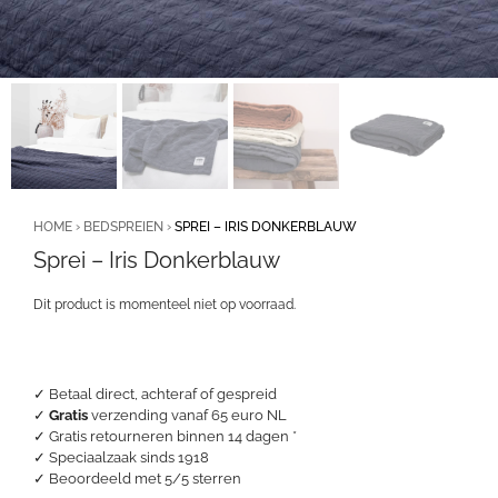
HOME
›
BEDSPREIEN
›
SPREI – IRIS DONKERBLAUW
Sprei – Iris Donkerblauw
Dit product is momenteel niet op voorraad.
✓ Betaal direct, achteraf of gespreid
✓
Gratis
verzending vanaf 65 euro NL
✓ Gratis retourneren binnen 14 dagen *
✓ Speciaalzaak sinds 1918
✓
Beoordeeld met 5/5 sterren