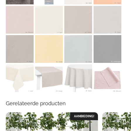
Gerelateerde producten
AANBIEDING!