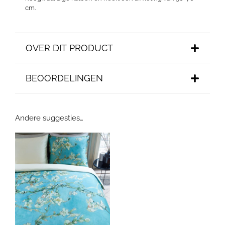
cm.
OVER DIT PRODUCT
BEOORDELINGEN
Andere suggesties…