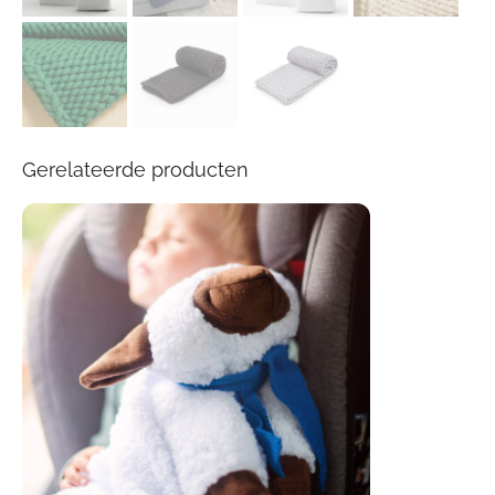
Gerelateerde producten