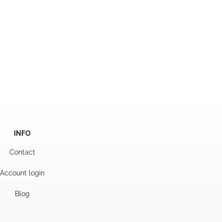
INFO
Contact
Account login
Blog