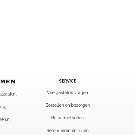
SERVICE
Veelgestelde vragen
alzaak.nl
Bestellen en bezorgen
0 75
Betaalmethodes
en.nl
Retourneren en ruilen