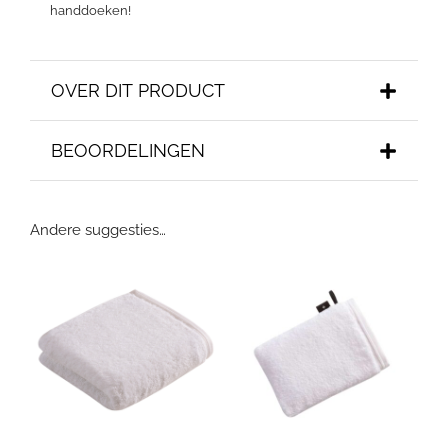
handdoeken!
OVER DIT PRODUCT
BEOORDELINGEN
Andere suggesties…