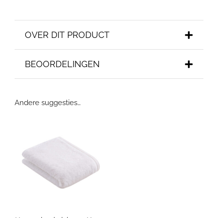
OVER DIT PRODUCT
BEOORDELINGEN
Andere suggesties…