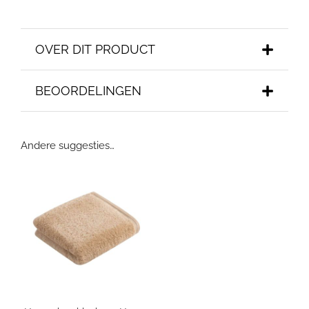
OVER DIT PRODUCT
BEOORDELINGEN
Andere suggesties…