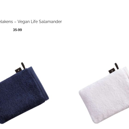
lakens – Vegan Life Salamander
35,99