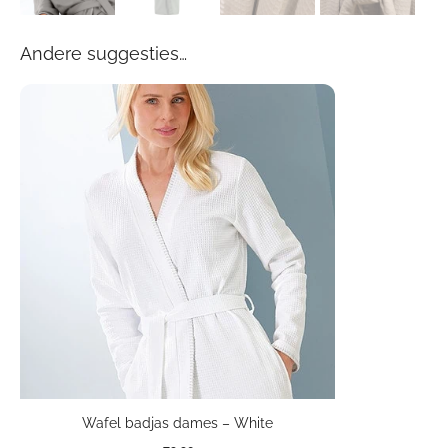
Andere suggesties…
Wafel badjas dames – White