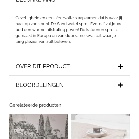
Gezelligheid en een sfeervolle slaapkamer, dat is waar jij
naar op zoek bent. De Sand wafel sprei ‘Everest’ zal jouw
bed een warme uitstraling geven! De katoenen sprei is
gemaakt in Europa en van duurzame kwaliteit waar je
lang plezier van zult beleven.
OVER DIT PRODUCT
BEOORDELINGEN
Gerelateerde producten