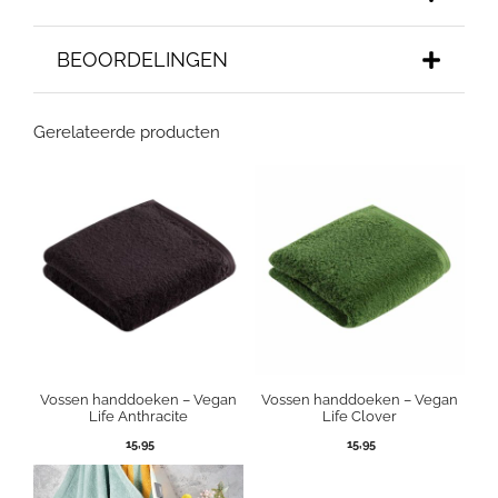
BEOORDELINGEN
Gerelateerde producten
Vossen handdoeken – Vegan
Vossen handdoeken – Vegan
Life Anthracite
Life Clover
15,95
15,95