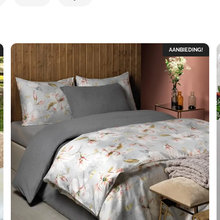
AANBIEDING!