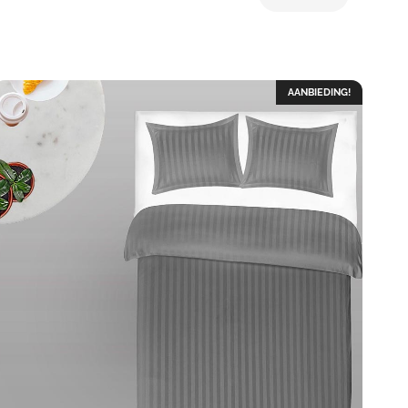
AANBIEDING!