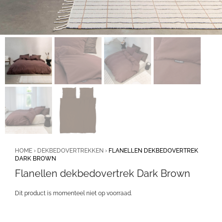
HOME
›
DEKBEDOVERTREKKEN
›
FLANELLEN DEKBEDOVERTREK
DARK BROWN
Flanellen dekbedovertrek Dark Brown
Dit product is momenteel niet op voorraad.