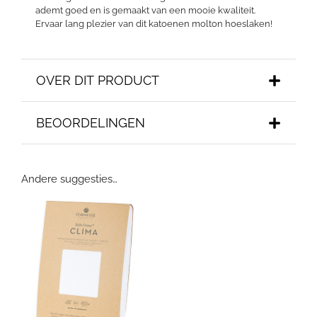
ademt goed en is gemaakt van een mooie kwaliteit.
Ervaar lang plezier van dit katoenen molton hoeslaken!
OVER DIT PRODUCT
BEOORDELINGEN
Andere suggesties…