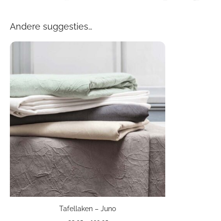
Andere suggesties…
Tafellaken – Juno