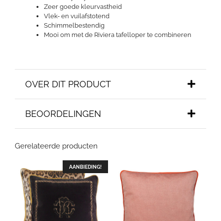
Zeer goede kleurvastheid
Vlek- en vuilafstotend
Schimmelbestendig
Mooi om met de Riviera tafelloper te combineren
OVER DIT PRODUCT
BEOORDELINGEN
Gerelateerde producten
AANBIEDING!