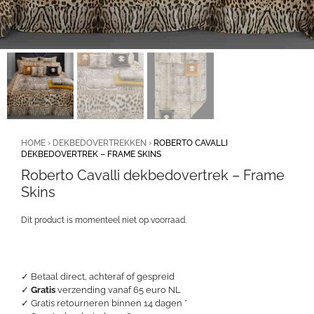
HOME
›
DEKBEDOVERTREKKEN
›
ROBERTO CAVALLI
DEKBEDOVERTREK – FRAME SKINS
Roberto Cavalli dekbedovertrek – Frame
Skins
Dit product is momenteel niet op voorraad.
✓ Betaal direct, achteraf of gespreid
✓
Gratis
verzending vanaf 65 euro NL
✓ Gratis retourneren binnen 14 dagen *