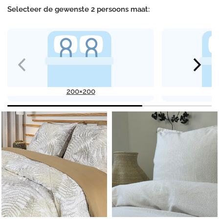
Selecteer de gewenste 2 persoons maat:
200×200