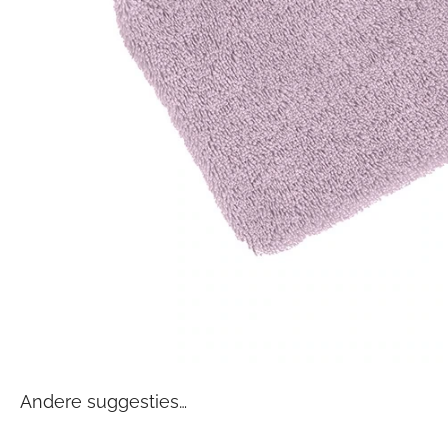
Andere suggesties…