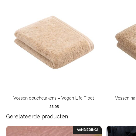
Vossen douchelakens – Vegan Life Tibet
Vossen ha
32,95
Gerelateerde producten
AANBIEDING!