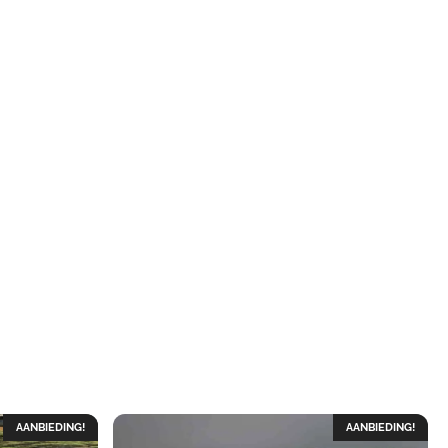
AANBIEDING!
AANBIEDING!