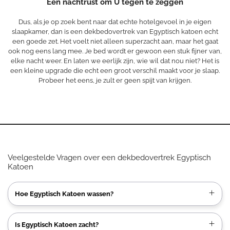
Een nachtrust om U tegen te zeggen
Dus, als je op zoek bent naar dat echte hotelgevoel in je eigen
slaapkamer, dan is een dekbedovertrek van Egyptisch katoen echt
een goede zet. Het voelt niet alleen superzacht aan, maar het gaat
ook nog eens lang mee. Je bed wordt er gewoon een stuk fijner van,
elke nacht weer. En laten we eerlijk zijn, wie wil dat nou niet? Het is
een kleine upgrade die echt een groot verschil maakt voor je slaap.
Probeer het eens, je zult er geen spijt van krijgen.
Veelgestelde Vragen over een dekbedovertrek Egyptisch
Katoen
Hoe Egyptisch Katoen wassen?
Is Egyptisch Katoen zacht?